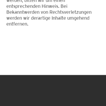
werden, bitten wir um einen
entsprechenden Hinweis. Bei
Bekanntwerden von Rechtsverletzungen
werden wir derartige Inhalte umgehend
entfernen.