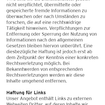
nicht verpflichtet, übermittelte oder
gespeicherte fremde Informationen zu
überwachen oder nach Umständen zu
forschen, die auf eine rechtswidrige
Tätigkeit hinweisen. Verpflichtungen zur
Entfernung oder Sperrung der Nutzung von
Informationen nach den allgemeinen
Gesetzen bleiben hiervon unberührt. Eine
diesbezügliche Haftung ist jedoch erst ab
dem Zeitpunkt der Kenntnis einer konkreten
Rechtsverletzung möglich. Bei
Bekanntwerden von entsprechenden
Rechtsverletzungen werden wir diese
Inhalte umgehend entfernen.
Haftung für Links
Unser Angebot enthält Links zu externen
Webseiten Dritter, auf deren Inhalte wir