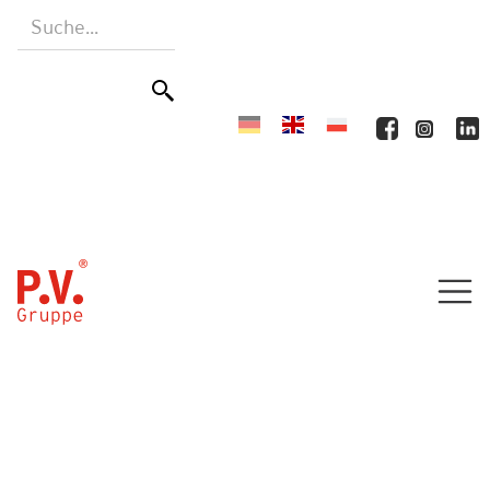
Home
Produkte