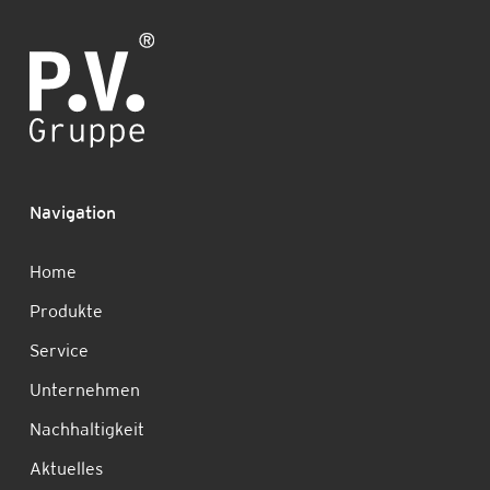
Navigation
Home
Produkte
Service
Unternehmen
Nachhaltigkeit
Aktuelles