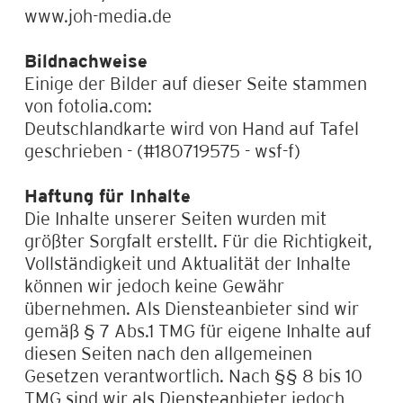
www.joh-media.de
Bildnachweise
Einige der Bilder auf dieser Seite stammen
von fotolia.com:
Deutschlandkarte wird von Hand auf Tafel
geschrieben - (#180719575 - wsf-f)
Haftung für Inhalte
Die Inhalte unserer Seiten wurden mit
größter Sorgfalt erstellt. Für die Richtigkeit,
Vollständigkeit und Aktualität der Inhalte
können wir jedoch keine Gewähr
übernehmen. Als Diensteanbieter sind wir
gemäß § 7 Abs.1 TMG für eigene Inhalte auf
diesen Seiten nach den allgemeinen
Gesetzen verantwortlich. Nach §§ 8 bis 10
TMG sind wir als Diensteanbieter jedoch