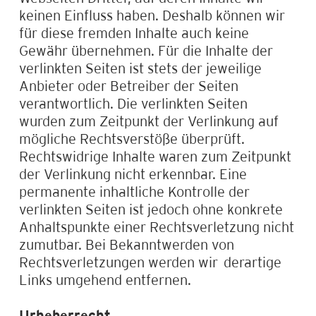
keinen Einfluss haben. Deshalb können wir
für diese fremden Inhalte auch keine
Gewähr übernehmen. Für die Inhalte der
verlinkten Seiten ist stets der jeweilige
Anbieter oder Betreiber der Seiten
verantwortlich. Die verlinkten Seiten
wurden zum Zeitpunkt der Verlinkung auf
mögliche Rechtsverstöße überprüft.
Rechtswidrige Inhalte waren zum Zeitpunkt
der Verlinkung nicht erkennbar. Eine
permanente inhaltliche Kontrolle der
verlinkten Seiten ist jedoch ohne konkrete
Anhaltspunkte einer Rechtsverletzung nicht
zumutbar. Bei Bekanntwerden von
Rechtsverletzungen werden wir derartige
Links umgehend entfernen.
Urheberrecht