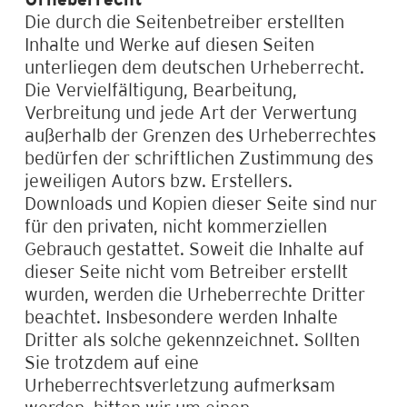
Die durch die Seitenbetreiber erstellten
Inhalte und Werke auf diesen Seiten
unterliegen dem deutschen Urheberrecht.
Die Vervielfältigung, Bearbeitung,
Verbreitung und jede Art der Verwertung
außerhalb der Grenzen des Urheberrechtes
bedürfen der schriftlichen Zustimmung des
jeweiligen Autors bzw. Erstellers.
Downloads und Kopien dieser Seite sind nur
für den privaten, nicht kommerziellen
Gebrauch gestattet. Soweit die Inhalte auf
dieser Seite nicht vom Betreiber erstellt
wurden, werden die Urheberrechte Dritter
beachtet. Insbesondere werden Inhalte
Dritter als solche gekennzeichnet. Sollten
Sie trotzdem auf eine
Urheberrechtsverletzung aufmerksam