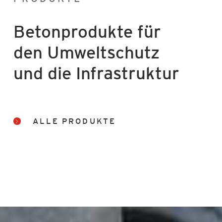
Betonprodukte für
den Umweltschutz
und die Infrastruktur
ALLE PRODUKTE