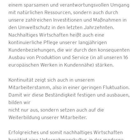
einem sparsamen und verantwortungsvollen Umgang
mit natürlichen Ressourcen, sondern auch durch
unsere zahlreichen Investitionen und Maßnahmen in
den Umweltschutz in den letzten Jahrzehnten.
Nachhaltiges Wirtschaften heißt auch eine
kontinuierliche Pflege unserer langjährigen
Kundenbeziehungen, die wir durch den konsequenten
Ausbau von Produktion und Service (in all unseren 16
europäischen Werken in Kundennähe) stärken.
Kontinuität zeigt sich auch in unserem
Mitarbeiterstamm, also in einer geringen Fluktuation.
Damit wir diese Beständigkeit festigen und ausbauen,
bilden wir
nicht nur aus, sondern setzen auch auf die
Weiterbildung unserer Mitarbeiter.
Erfolgreiches und somit nachhaltiges Wirtschaften
benötigt eine Unternehmenskultur, in der moderne