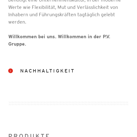
Werte wie Flexibilität, Mut und Verlässlichkeit von
Inhabern und Führungskräften tagtäglich gelebt
werden.
Willkommen bei uns. Willkommen in der P.V.
Gruppe.
NACHHALTIGKEIT
PRODUKTE