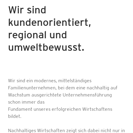
Wir sind
kundenorientiert,
regional und
umweltbewusst.
Wir sind ein modernes, mittelständiges
Familienunternehmen, bei dem eine nachhaltig auf
Wachstum ausgerichtete Unternehmensführung
schon immer das
Fundament unseres erfolgreichen Wirtschaftens
bildet.
Nachhaltiges Wirtschaften zeigt sich dabei nicht nur in