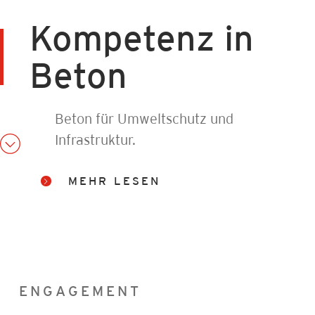
Kompetenz in
Beton
Beton für Umweltschutz und
Infrastruktur.
MEHR LESEN
ENGAGEMENT