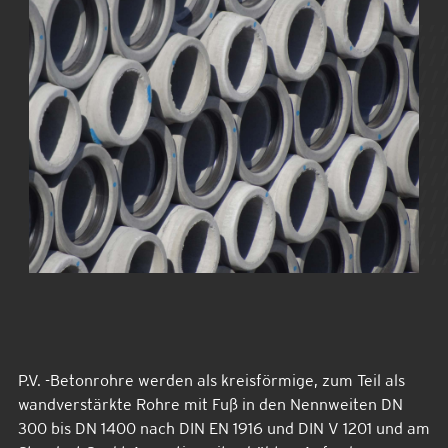
P.V. -Betonrohre werden als kreisförmige, zum Teil als
wandverstärkte Rohre mit Fuß in den Nennweiten DN
300 bis DN 1400 nach DIN EN 1916 und DIN V 1201 und am