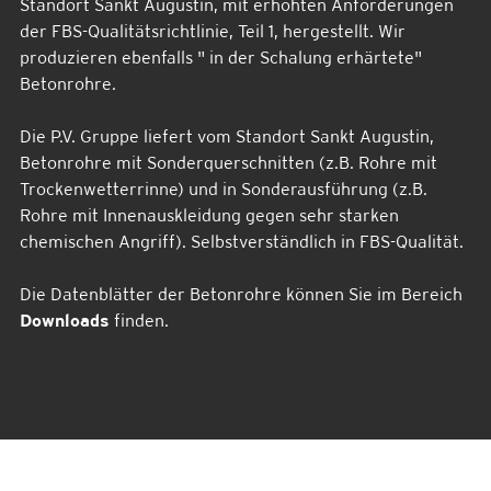
Standort Sankt Augustin, mit erhöhten Anforderungen
der FBS-Qualitätsrichtlinie, Teil 1, hergestellt. Wir
produzieren ebenfalls " in der Schalung erhärtete"
Betonrohre.
Die P.V. Gruppe liefert vom Standort Sankt Augustin,
Betonrohre mit Sonderquerschnitten (z.B. Rohre mit
Trockenwetterrinne) und in Sonderausführung (z.B.
Rohre mit Innenauskleidung gegen sehr starken
chemischen Angriff). Selbstverständlich in FBS-Qualität.
Die Datenblätter der Betonrohre können Sie im Bereich
Downloads
finden.