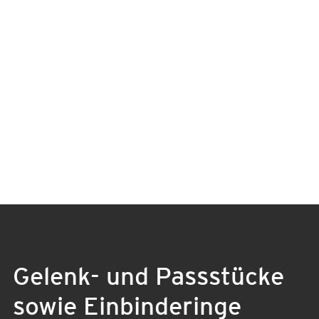
Gelenk- und Passstücke
sowie Einbinderinge