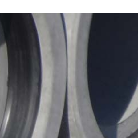
Konfigurator