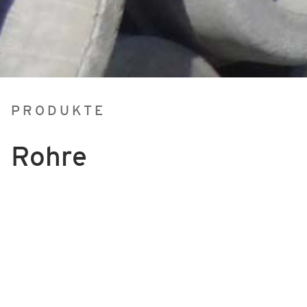
PRODUKTE
Rohre