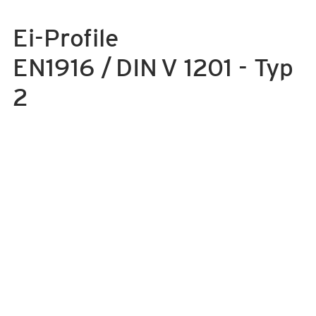
Ei-Profile
EN1916 / DIN V 1201 - Typ
2