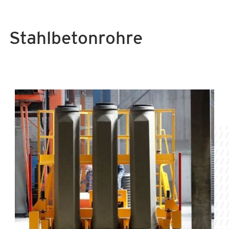
Stahlbetonrohre