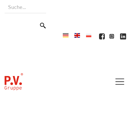
Home
Produkte