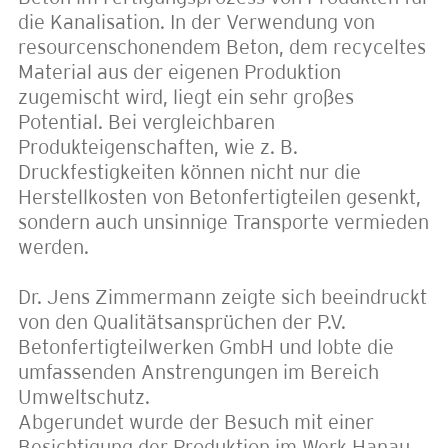
die Kanalisation. In der Verwendung von
resourcenschonendem Beton, dem recyceltes
Material aus der eigenen Produktion
zugemischt wird, liegt ein sehr großes
Potential. Bei vergleichbaren
Produkteigenschaften, wie z. B.
Druckfestigkeiten können nicht nur die
Herstellkosten von Betonfertigteilen gesenkt,
sondern auch unsinnige Transporte vermieden
werden.
Dr. Jens Zimmermann zeigte sich beeindruckt
von den Qualitätsansprüchen der P.V.
Betonfertigteilwerken GmbH und lobte die
umfassenden Anstrengungen im Bereich
Umweltschutz.
Abgerundet wurde der Besuch mit einer
Besichtigung der Produktion im Werk Hanau.