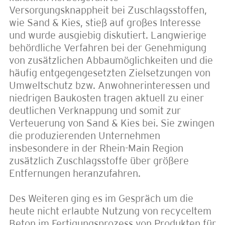
Versorgungsknappheit bei Zuschlagsstoffen,
wie Sand & Kies, stieß auf großes Interesse
und wurde ausgiebig diskutiert. Langwierige
behördliche Verfahren bei der Genehmigung
von zusätzlichen Abbaumöglichkeiten und die
häufig entgegengesetzten Zielsetzungen von
Umweltschutz bzw. Anwohnerinteressen und
niedrigen Baukosten tragen aktuell zu einer
deutlichen Verknappung und somit zur
Verteuerung von Sand & Kies bei. Sie zwingen
die produzierenden Unternehmen
insbesondere in der Rhein-Main Region
zusätzlich Zuschlagsstoffe über größere
Entfernungen heranzufahren.
Des Weiteren ging es im Gespräch um die
heute nicht erlaubte Nutzung von recyceltem
Beton im Fertigungsprozess von Produkten für