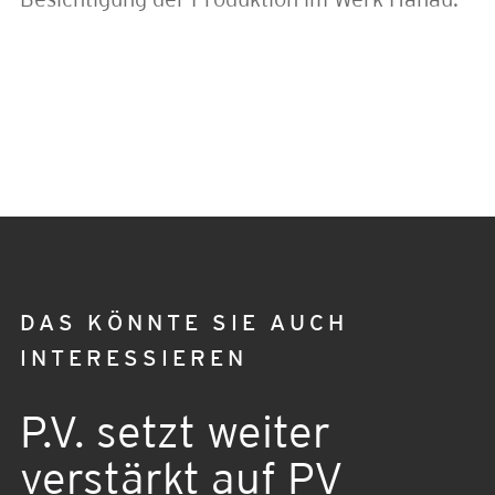
DAS KÖNNTE SIE AUCH
INTERESSIEREN
P.V. setzt weiter
verstärkt auf PV