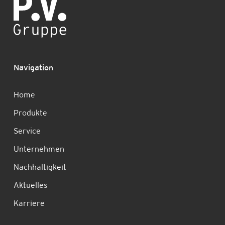
Navigation
Home
Produkte
Service
Unternehmen
Nachhaltigkeit
Aktuelles
Karriere