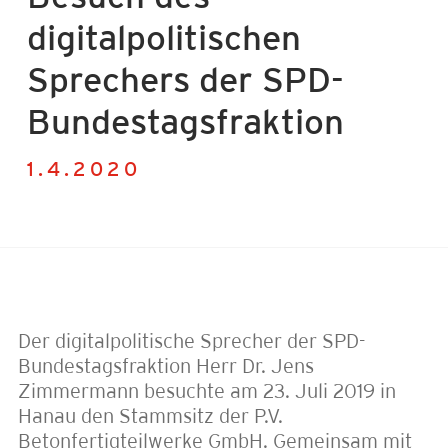
digitalpolitischen
Sprechers der SPD-
Bundestagsfraktion
1.4.2020
Der digitalpolitische Sprecher der SPD-
Bundestagsfraktion Herr Dr. Jens
Zimmermann besuchte am 23. Juli 2019 in
Hanau den Stammsitz der P.V.
Betonfertigteilwerke GmbH. Gemeinsam mit