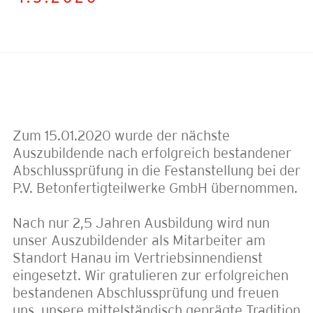
Zum 15.01.2020 wurde der nächste
Auszubildende nach erfolgreich bestandener
Abschlussprüfung in die Festanstellung bei der
P.V. Betonfertigteilwerke GmbH übernommen.
Nach nur 2,5 Jahren Ausbildung wird nun
unser Auszubildender als Mitarbeiter am
Standort Hanau im Vertriebsinnendienst
eingesetzt. Wir gratulieren zur erfolgreichen
bestandenen Abschlussprüfung und freuen
uns, unsere mittelständisch geprägte Tradition