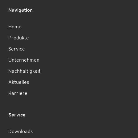
Navigation
Home
Produkte
Service
Unternehmen
Nachhaltigkeit
Aktuelles
Karriere
Service
Downloads