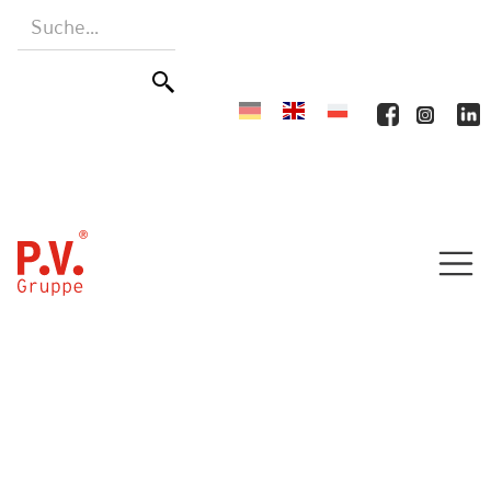
Home
Produkte