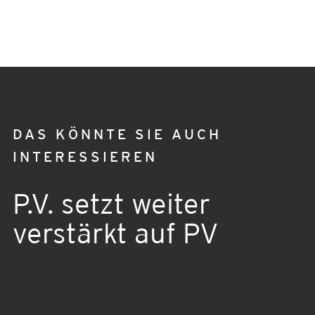
DAS KÖNNTE SIE AUCH
INTERESSIEREN
P.V. setzt weiter
verstärkt auf PV