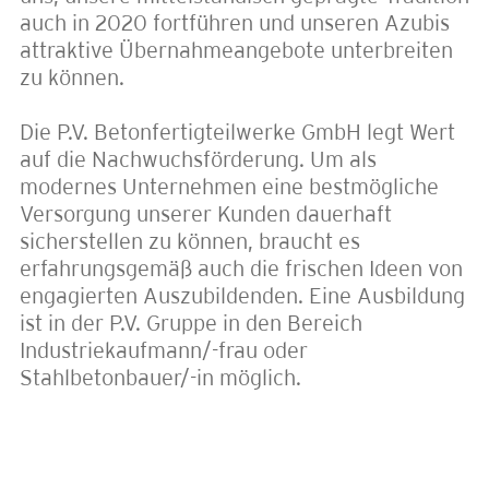
auch in 2020 fortführen und unseren Azubis
attraktive Übernahmeangebote unterbreiten
zu können.
Die P.V. Betonfertigteilwerke GmbH legt Wert
auf die Nachwuchsförderung. Um als
modernes Unternehmen eine bestmögliche
Versorgung unserer Kunden dauerhaft
sicherstellen zu können, braucht es
erfahrungsgemäß auch die frischen Ideen von
engagierten Auszubildenden. Eine Ausbildung
ist in der P.V. Gruppe in den Bereich
Industriekaufmann/-frau oder
Stahlbetonbauer/-in möglich.